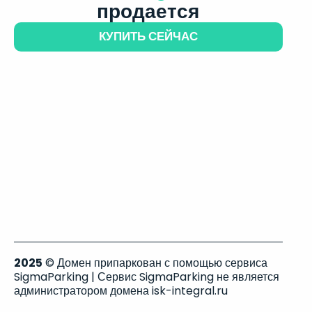
продается
КУПИТЬ СЕЙЧАС
2025
© Домен припаркован с помощью сервиса
SigmaParking | Сервис SigmaParking не является
администратором домена isk-integral.ru